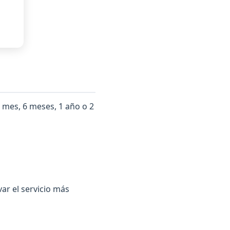
 mes, 6 meses, 1 año o 2
ar el servicio más