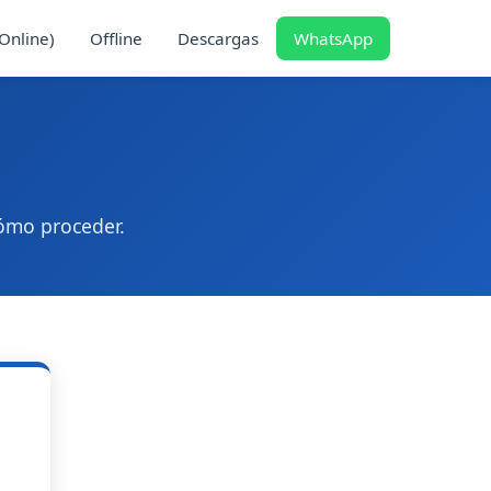
(Online)
Offline
Descargas
WhatsApp
cómo proceder.