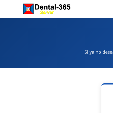
Si ya no dese