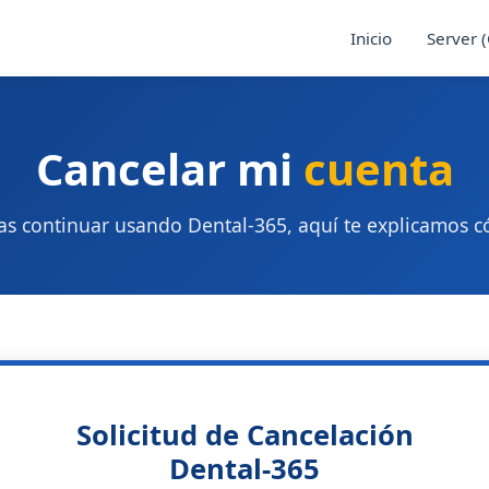
Inicio
Server 
Cancelar mi
cuenta
as continuar usando Dental-365, aquí te explicamos 
Solicitud de Cancelación
Dental-365