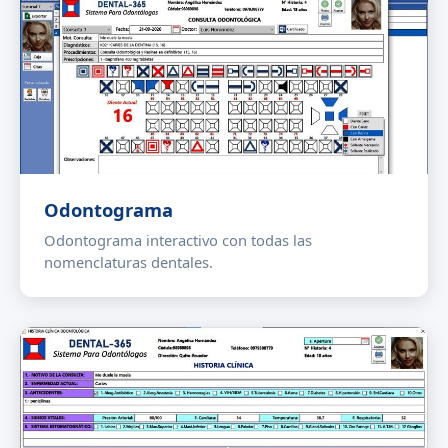
Odontograma
Odontograma interactivo con todas las
nomenclaturas dentales.