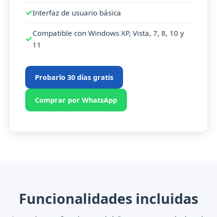
Interfaz de usuario básica
Compatible con Windows XP, Vista, 7, 8, 10 y
11
Probarlo 30 días gratis
Comprar por WhatsApp
Funcionalidades incluidas