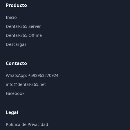
Producto
Inicio
Dental-365 Server
Dental-365 Offline
Descargas
Contacto
WhatsApp: +593963270924
info@dental-365.net
Facebook
Legal
Política de Privacidad