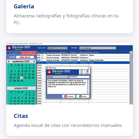
Galería
Almacena radiografías y fotografías clínicas en tu
PC.
Citas
Agenda visual de citas con recordatorios manuales.