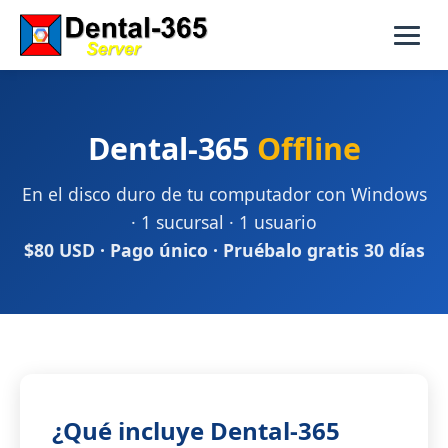
Dental-365
Offline
En el disco duro de tu computador con Windows
· 1 sucursal · 1 usuario
$80 USD · Pago único · Pruébalo gratis 30 días
¿Qué incluye Dental-365