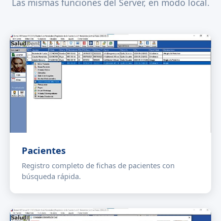
Las mismas funciones del Server, en modo local.
Pacientes
Registro completo de fichas de pacientes con
búsqueda rápida.