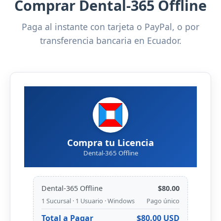
Comprar Dental-365 Offline
Paga al instante con tarjeta o PayPal, o por
transferencia bancaria en Ecuador.
Compra tu Licencia
Dental-365 Offline
Dental-365 Offline
$80.00
1 Sucursal · 1 Usuario · Windows
Pago único
Total a Pagar
$80.00 USD