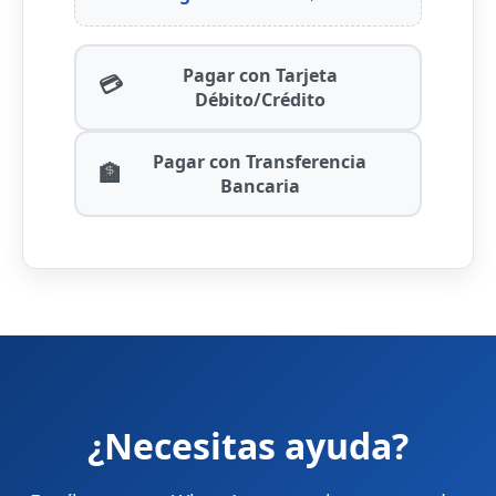
Pagar con Tarjeta
💳
Débito/Crédito
Pagar con Transferencia
🏦
Bancaria
¿Necesitas ayuda?