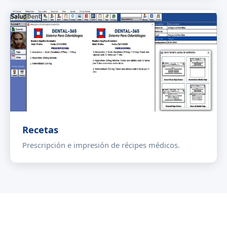
Recetas
Prescripción e impresión de récipes médicos.