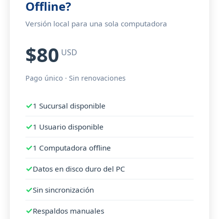
Offline?
Versión local para una sola computadora
$80
USD
Pago único · Sin renovaciones
1 Sucursal disponible
1 Usuario disponible
1 Computadora offline
Datos en disco duro del PC
Sin sincronización
Respaldos manuales