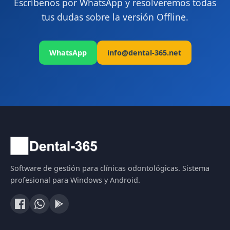
Escríbenos por WhatsApp y resolveremos todas
tus dudas sobre la versión Offline.
WhatsApp
info@dental-365.net
Software de gestión para clínicas odontológicas. Sistema
profesional para Windows y Android.