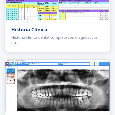
Historia Clínica
Historia clínica dental completa con diagnósticos
CIE.