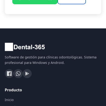
Software de gestión para clínicas odontológicas. Sistema
profesional para Windows y Android.
Producto
Inicio