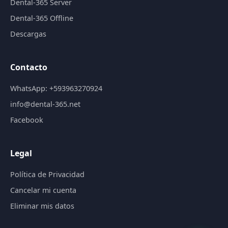
Dental-365 Server
Dental-365 Offline
Descargas
Contacto
WhatsApp: +593963270924
info@dental-365.net
Facebook
Legal
Política de Privacidad
Cancelar mi cuenta
Eliminar mis datos