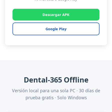
Descargar APK
Google Play
Dental-365 Offline
Versión local para una sola PC · 30 días de
prueba gratis · Solo Windows