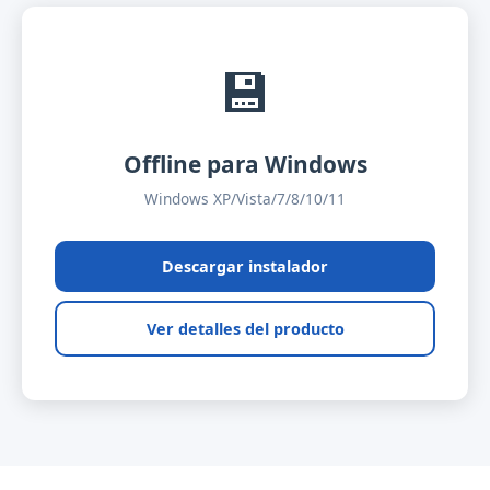
💾
Offline para Windows
Windows XP/Vista/7/8/10/11
Descargar instalador
Ver detalles del producto