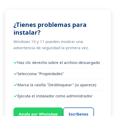
¿Tienes problemas para
instalar?
Windows 10 y 11 pueden mostrar una
advertencia de seguridad la primera vez.
Haz clic derecho sobre el archivo descargado
Selecciona "Propiedades"
Marca la casilla "Desbloquear" (si aparece)
Ejecuta el instalador como administrador
Ayuda por WhatsApp
Escríbenos