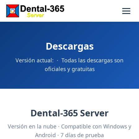
Descargas
Versión actual:
· Todas las descargas son
oficiales y gratuitas
Dental-365 Server
Versión en la nube · Compatible con Windows y
Android · 7 días de prueba