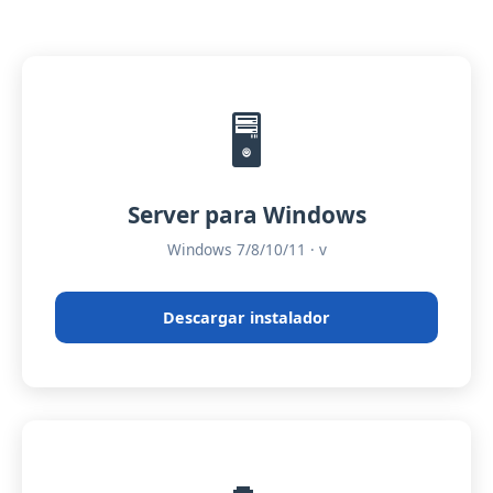
🖥️
Server para Windows
Windows 7/8/10/11 · v
Descargar instalador