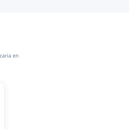
caria en