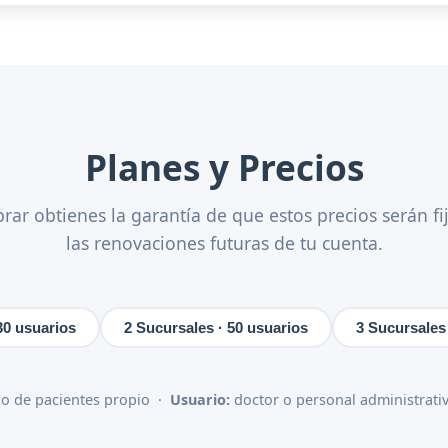
Planes y Precios
rar obtienes la garantía de que estos precios serán fi
las renovaciones futuras de tu cuenta.
30 usuarios
2 Sucursales · 50 usuarios
3 Sucursales 
ado de pacientes propio ·
Usuario:
doctor o personal administrati