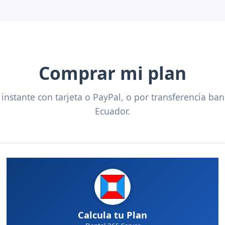
Comprar mi plan
 instante con tarjeta o PayPal, o por transferencia ban
Ecuador.
Calcula tu Plan