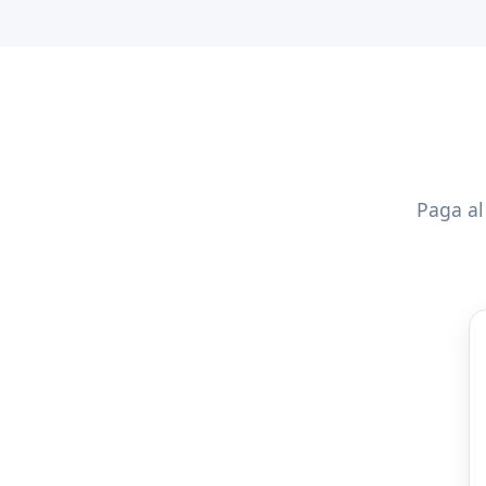
Paga al