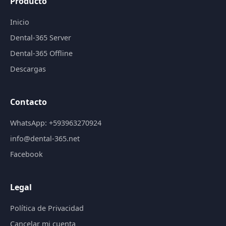
Producto
Inicio
Dental-365 Server
Dental-365 Offline
Descargas
Contacto
WhatsApp: +593963270924
info@dental-365.net
Facebook
Legal
Política de Privacidad
Cancelar mi cuenta