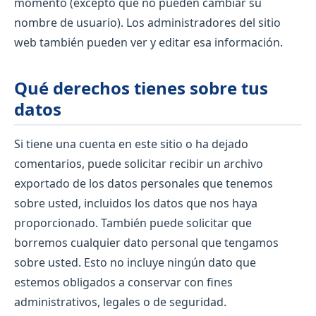
momento (excepto que no pueden cambiar su
nombre de usuario). Los administradores del sitio
web también pueden ver y editar esa información.
Qué derechos tienes sobre tus
datos
Si tiene una cuenta en este sitio o ha dejado
comentarios, puede solicitar recibir un archivo
exportado de los datos personales que tenemos
sobre usted, incluidos los datos que nos haya
proporcionado. También puede solicitar que
borremos cualquier dato personal que tengamos
sobre usted. Esto no incluye ningún dato que
estemos obligados a conservar con fines
administrativos, legales o de seguridad.