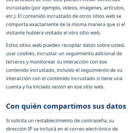
incrustado (por ejemplo, videos, imágenes, artículos,
etc.). El contenido incrustado de otros sitios web se
comporta exactamente de la misma manera que si el
visitante hubiera visitado el otro sitio web.
Estos sitios web pueden recopilar datos sobre usted,
usar cookies, incrustar un seguimiento adicional de
terceros y monitorear su interacción con ese
contenido incrustado, incluido el seguimiento de su
interacción con el contenido incrustado si tiene una
cuenta y ha iniciado sesión en ese sitio web.
Con quién compartimos sus datos
Si solicita un restablecimiento de contraseña, su
dirección IP se incluirá en el correo electrónico de