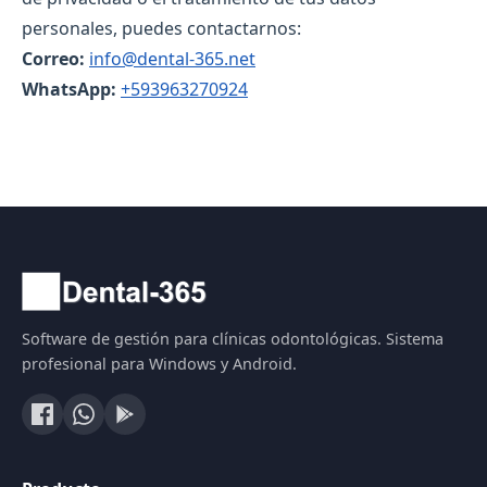
personales, puedes contactarnos:
Correo:
info@dental-365.net
WhatsApp:
+593963270924
Software de gestión para clínicas odontológicas. Sistema
profesional para Windows y Android.