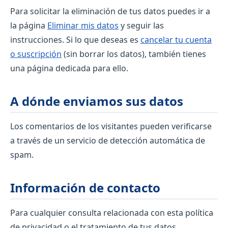
Para solicitar la eliminación de tus datos puedes ir a
la página
Eliminar mis datos
y seguir las
instrucciones. Si lo que deseas es
cancelar tu cuenta
o suscripción
(sin borrar los datos), también tienes
una página dedicada para ello.
A dónde enviamos sus datos
Los comentarios de los visitantes pueden verificarse
a través de un servicio de detección automática de
spam.
Información de contacto
Para cualquier consulta relacionada con esta política
de privacidad o el tratamiento de tus datos