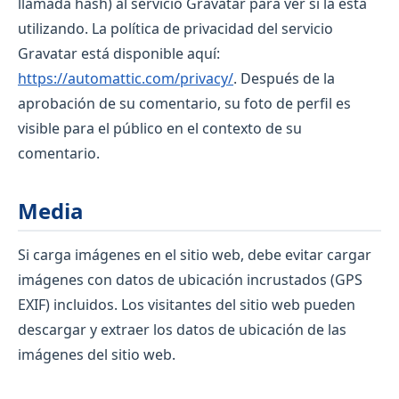
llamada hash) al servicio Gravatar para ver si la está
utilizando. La política de privacidad del servicio
Gravatar está disponible aquí:
https://automattic.com/privacy/
. Después de la
aprobación de su comentario, su foto de perfil es
visible para el público en el contexto de su
comentario.
Media
Si carga imágenes en el sitio web, debe evitar cargar
imágenes con datos de ubicación incrustados (GPS
EXIF) incluidos. Los visitantes del sitio web pueden
descargar y extraer los datos de ubicación de las
imágenes del sitio web.