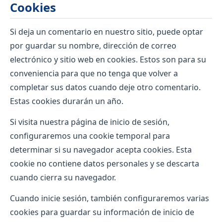
Cookies
Si deja un comentario en nuestro sitio, puede optar
por guardar su nombre, dirección de correo
electrónico y sitio web en cookies. Estos son para su
conveniencia para que no tenga que volver a
completar sus datos cuando deje otro comentario.
Estas cookies durarán un año.
Si visita nuestra página de inicio de sesión,
configuraremos una cookie temporal para
determinar si su navegador acepta cookies. Esta
cookie no contiene datos personales y se descarta
cuando cierra su navegador.
Cuando inicie sesión, también configuraremos varias
cookies para guardar su información de inicio de