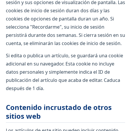
sesión y sus opciones de visualización de pantalla. Las
cookies de inicio de sesión duran dos días y las
cookies de opciones de pantalla duran un año. Si
selecciona "Recordarme", su inicio de sesión
persistirá durante dos semanas. Si cierra sesión en su
cuenta, se eliminarán las cookies de inicio de sesión.
Si edita o publica un artículo, se guardará una cookie
adicional en su navegador. Esta cookie no incluye
datos personales y simplemente indica el ID de
publicación del artículo que acaba de editar. Caduca
después de 1 día.
Contenido incrustado de otros
sitios web
Los artículos de este sitio pueden incluir contenido