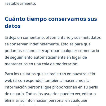
restablecimiento.
Cuánto tiempo conservamos sus
datos
Si deja un comentario, el comentario y sus metadatos
se conservan indefinidamente. Esto es para que
podamos reconocer y aprobar cualquier comentario
de seguimiento automáticamente en lugar de
mantenerlos en una cola de moderación.
Para los usuarios que se registran en nuestro sitio
web (si corresponde), también almacenamos la
información personal que proporcionan en su perfil
de usuario. Todos los usuarios pueden ver, editar o
eliminar su información personal en cualquier