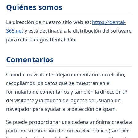
Quiénes somos
La dirección de nuestro sitio web es:
https://dental-
365.net
y está destinada a la distribución del software
para odontólogos Dental-365.
Comentarios
Cuando los visitantes dejan comentarios en el sitio,
recopilamos los datos que se muestran en el
formulario de comentarios y también la dirección IP
del visitante y la cadena del agente de usuario del
navegador para ayudar a la detección de spam.
Se puede proporcionar una cadena anónima creada a
partir de su dirección de correo electrónico (también