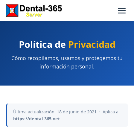
Política de
Privacidad
Cómo recopilamos, usamos y protegemos tu
información personal.
Última actualización: 18 de junio de 2021 · Aplica a
https://dental-365.net